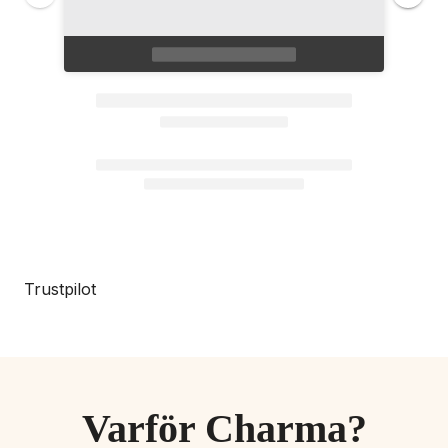
Trustpilot
Varför Charma?