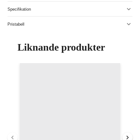
Specifikation
Pristabell
Liknande produkter