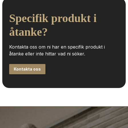
Specifik produkt i 
åtanke?
Kontakta oss om ni har en specifik produkt i 
åtanke eller inte hittar vad ni söker.
Kontakta oss