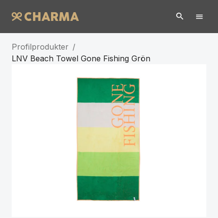
Profilprodukter
/
LNV Beach Towel Gone Fishing Grön