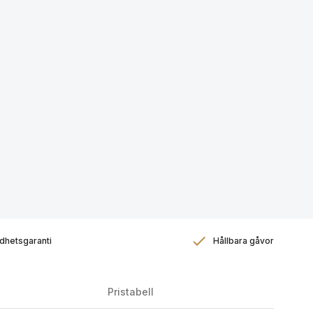
dhetsgaranti
Hållbara gåvor
Pristabell