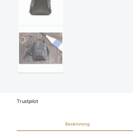
Trustpilot
Beskrivning