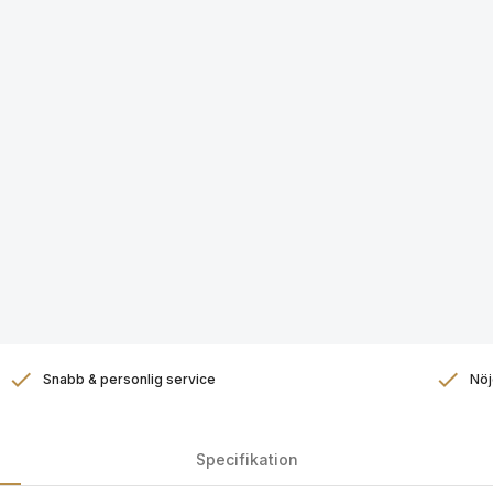
Snabb & personlig service
Nöj
Specifikation