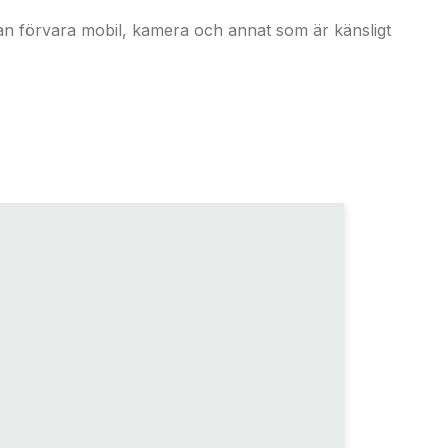
an förvara mobil, kamera och annat som är känsligt