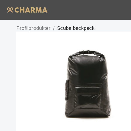
Profilprodukter
/
Scuba backpack