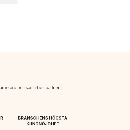
darbetare och samarbetspartners.
R 
BRANSCHENS HÖGSTA 
KUNDNÖJDHET