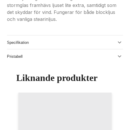
stormglas framhävs ljuset lite extra, samtidigt som
det skyddar för vind. Fungerar för både blockljus
och vanliga stearinljus.
Specifikation
Pristabell
Liknande produkter