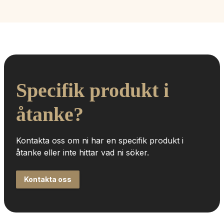
Specifik produkt i 
åtanke?
Kontakta oss om ni har en specifik produkt i 
åtanke eller inte hittar vad ni söker.
Kontakta oss