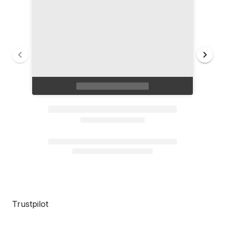
Trustpilot