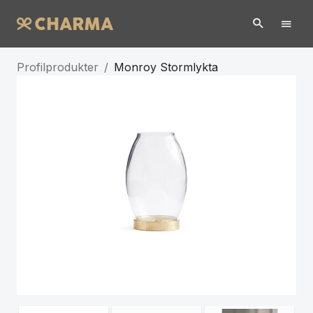
Profilprodukter
/
Monroy Stormlykta