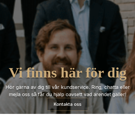
Vi finns här för dig
Hör gärna av dig till vår kundservice. Ring, chatta eller
mejla oss så får du hjälp oavsett vad ärendet gäller!
Kontakta oss
Trustpilot