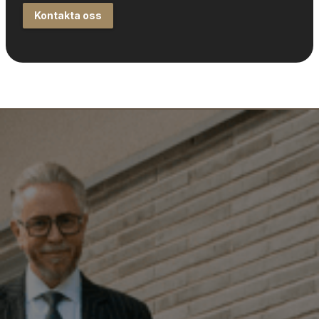
Kontakta oss