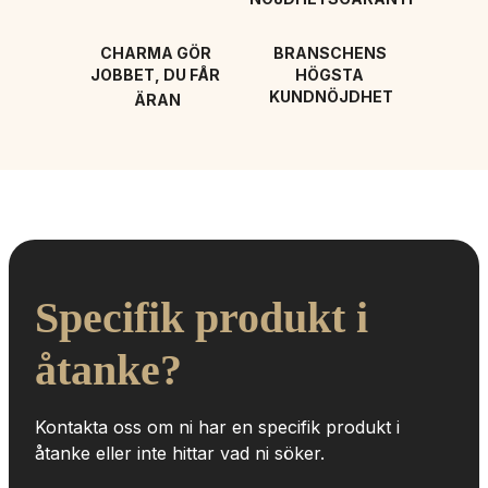
CHARMA GÖR 
BRANSCHENS 
JOBBET, DU FÅR 
HÖGSTA 
KUNDNÖJDHET
ÄRAN
Specifik produkt i 
åtanke?
Kontakta oss om ni har en specifik produkt i 
åtanke eller inte hittar vad ni söker.