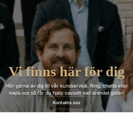
Vi finns här för dig
Hör gärna av dig till vår kundservice. Ring, chatta eller
mejla oss så får du hjälp oavsett vad ärendet gäller!
Kontakta oss
Trustpilot