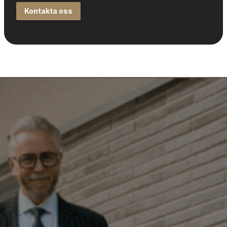
Kontakta oss