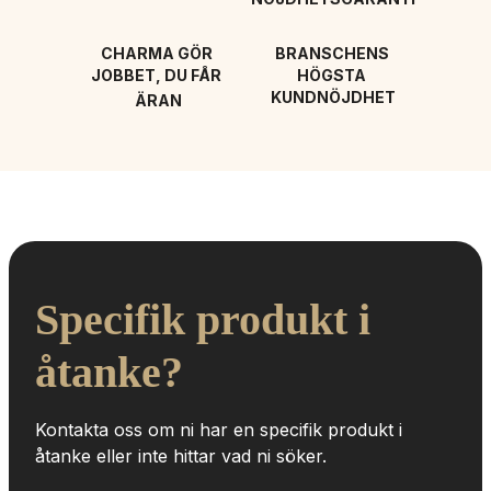
CHARMA GÖR 
BRANSCHENS 
JOBBET, DU FÅR 
HÖGSTA 
KUNDNÖJDHET
ÄRAN
Specifik produkt i 
åtanke?
Kontakta oss om ni har en specifik produkt i 
åtanke eller inte hittar vad ni söker.