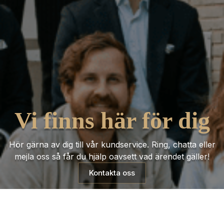
Vi finns här för dig
Hör gärna av dig till vår kundservice. Ring, chatta eller
mejla oss så får du hjälp oavsett vad ärendet gäller!
Kontakta oss
Trustpilot