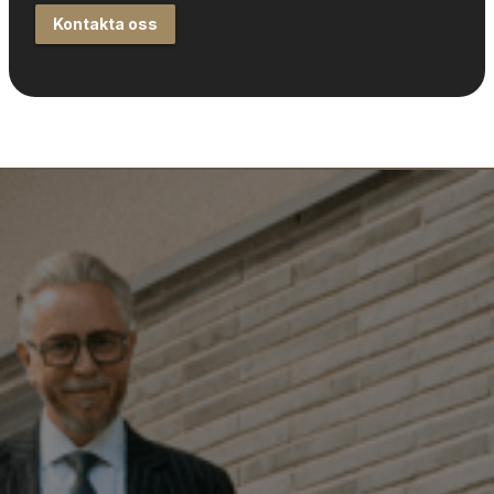
Kontakta oss