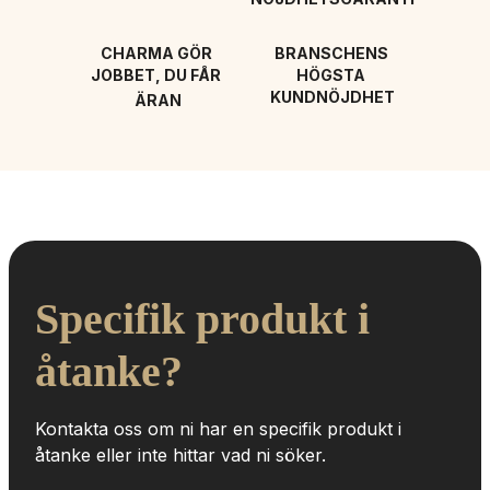
CHARMA GÖR 
BRANSCHENS 
JOBBET, DU FÅR 
HÖGSTA 
KUNDNÖJDHET
ÄRAN
Specifik produkt i 
åtanke?
Kontakta oss om ni har en specifik produkt i 
åtanke eller inte hittar vad ni söker.