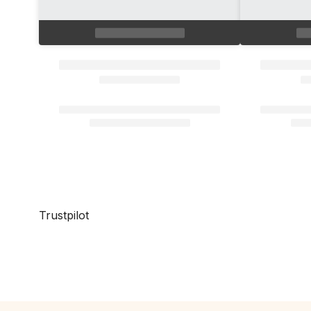
Trustpilot