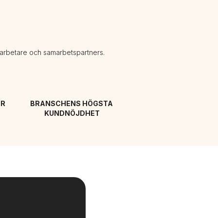
darbetare och samarbetspartners.
R 
BRANSCHENS HÖGSTA 
KUNDNÖJDHET