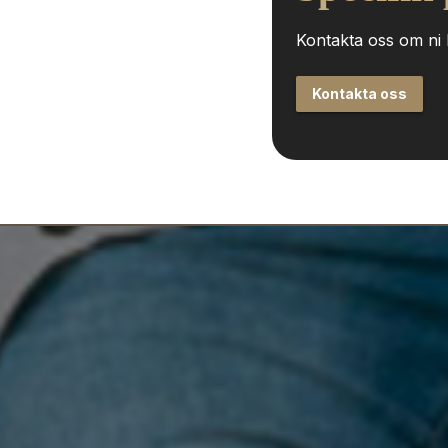
Kontakta oss om ni h
Kontakta oss