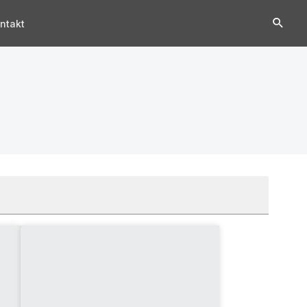
ntakt