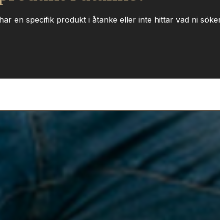
ar en specifik produkt i åtanke eller inte hittar vad ni söker