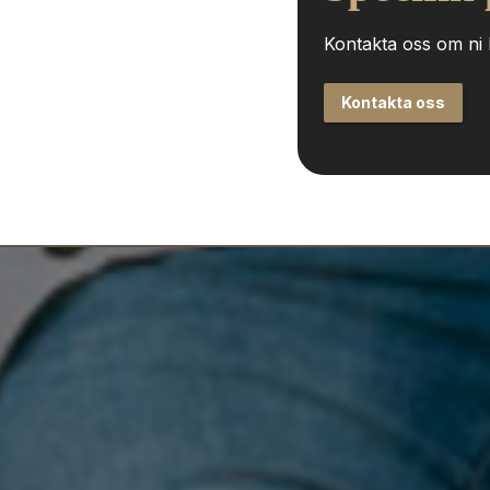
Kontakta oss om ni h
Kontakta oss