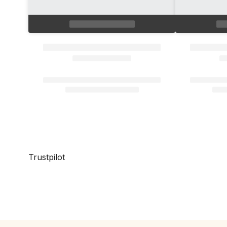
Trustpilot