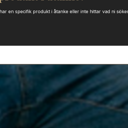
ar en specifik produkt i åtanke eller inte hittar vad ni söker