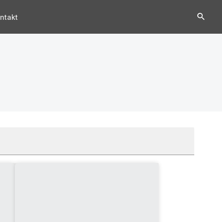
ntakt