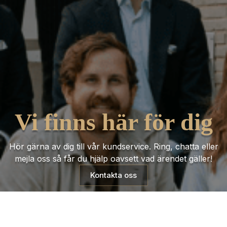
Vi finns här för dig
Hör gärna av dig till vår kundservice. Ring, chatta eller
mejla oss så får du hjälp oavsett vad ärendet gäller!
Kontakta oss
Trustpilot