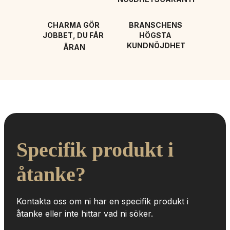
CHARMA GÖR 
BRANSCHENS 
JOBBET, DU FÅR 
HÖGSTA 
KUNDNÖJDHET
ÄRAN
Specifik produkt i 
åtanke?
Kontakta oss om ni har en specifik produkt i 
åtanke eller inte hittar vad ni söker.