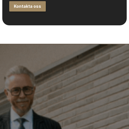
Kontakta oss