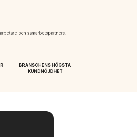
darbetare och samarbetspartners.
R 
BRANSCHENS HÖGSTA 
KUNDNÖJDHET