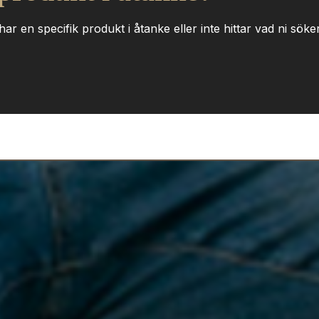
ar en specifik produkt i åtanke eller inte hittar vad ni söker