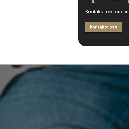
Kontakta oss om ni h
Kontakta oss