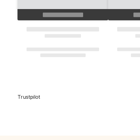
Trustpilot