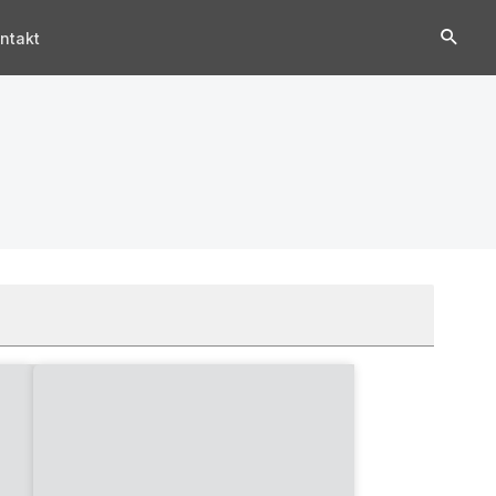
ntakt