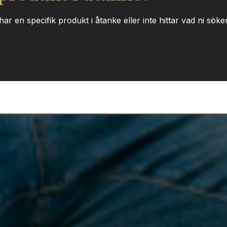
ar en specifik produkt i åtanke eller inte hittar vad ni söker