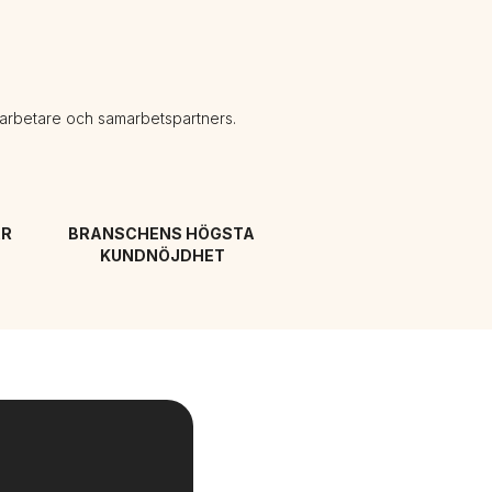
darbetare och samarbetspartners.
R 
BRANSCHENS HÖGSTA 
KUNDNÖJDHET