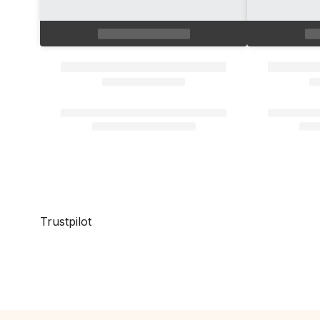
Trustpilot