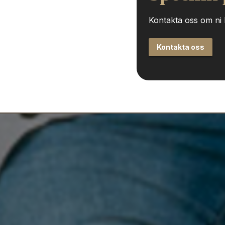
Kontakta oss om ni h
Kontakta oss