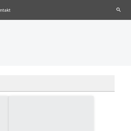
ntakt