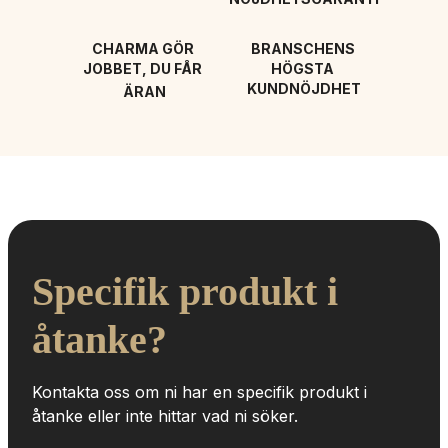
CHARMA GÖR 
BRANSCHENS 
JOBBET, DU FÅR 
HÖGSTA 
KUNDNÖJDHET
ÄRAN
Specifik produkt i 
åtanke?
Kontakta oss om ni har en specifik produkt i 
åtanke eller inte hittar vad ni söker.