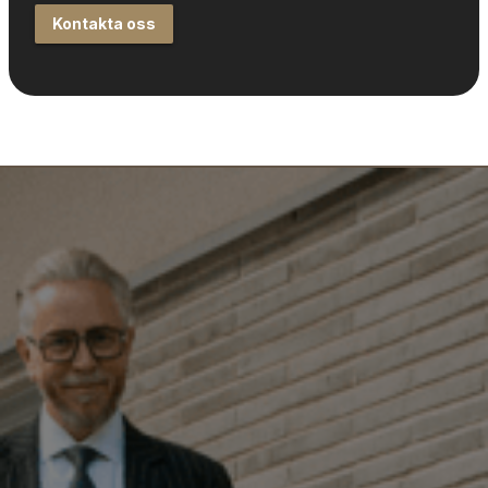
Kontakta oss