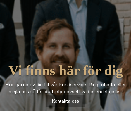
Vi finns här för dig
Hör gärna av dig till vår kundservice. Ring, chatta eller
mejla oss så får du hjälp oavsett vad ärendet gäller!
Kontakta oss
Trustpilot