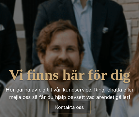
Vi finns här för dig
Hör gärna av dig till vår kundservice. Ring, chatta eller
mejla oss så får du hjälp oavsett vad ärendet gäller!
Kontakta oss
Trustpilot