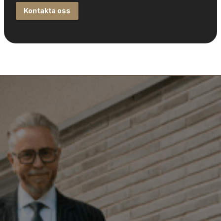
Kontakta oss