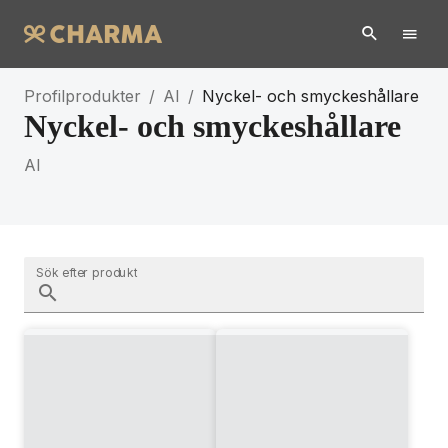
Profilprodukter
/
AI
/
Nyckel- och smyckeshållare
Nyckel- och smyckeshållare
AI
Sök efter produkt