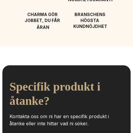
CHARMA GÖR 
BRANSCHENS 
JOBBET, DU FÅR 
HÖGSTA 
KUNDNÖJDHET
ÄRAN
Specifik produkt i 
åtanke?
Kontakta oss om ni har en specifik produkt i 
åtanke eller inte hittar vad ni söker.