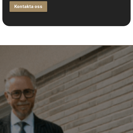
Kontakta oss