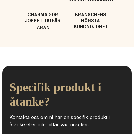
CHARMA GÖR 
BRANSCHENS 
JOBBET, DU FÅR 
HÖGSTA 
KUNDNÖJDHET
ÄRAN
Specifik produkt i 
åtanke?
Kontakta oss om ni har en specifik produkt i 
åtanke eller inte hittar vad ni söker.