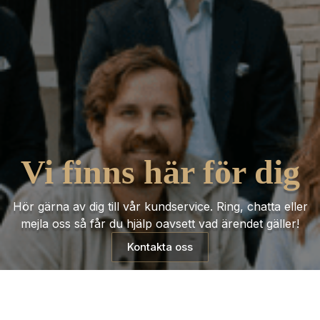
Vi finns här för dig
Hör gärna av dig till vår kundservice. Ring, chatta eller
mejla oss så får du hjälp oavsett vad ärendet gäller!
Kontakta oss
Trustpilot