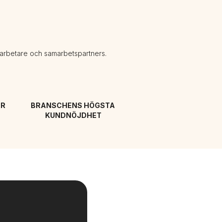
darbetare och samarbetspartners.
R 
BRANSCHENS HÖGSTA 
KUNDNÖJDHET