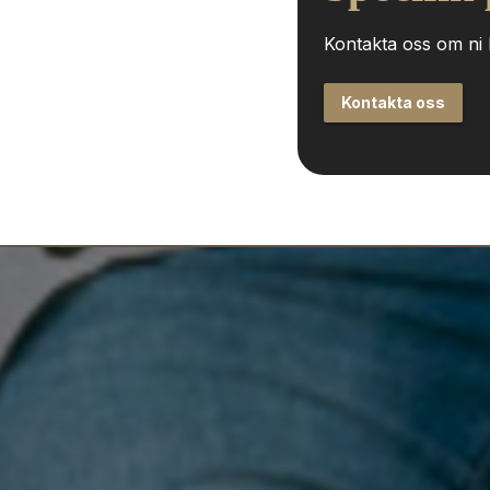
Kontakta oss om ni h
Kontakta oss