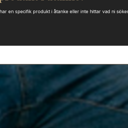
ar en specifik produkt i åtanke eller inte hittar vad ni söker