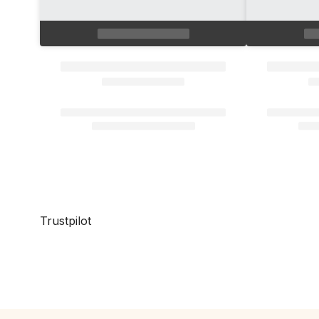
Trustpilot