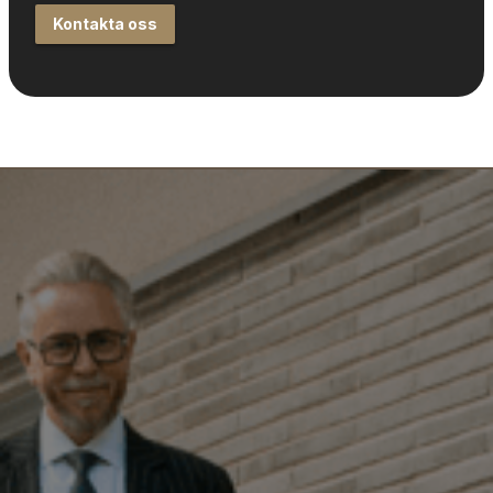
Kontakta oss