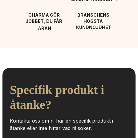
CHARMA GÖR 
BRANSCHENS 
JOBBET, DU FÅR 
HÖGSTA 
KUNDNÖJDHET
ÄRAN
Specifik produkt i 
åtanke?
Kontakta oss om ni har en specifik produkt i 
åtanke eller inte hittar vad ni söker.