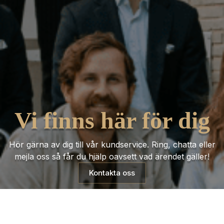
Vi finns här för dig
Hör gärna av dig till vår kundservice. Ring, chatta eller
mejla oss så får du hjälp oavsett vad ärendet gäller!
Kontakta oss
Trustpilot