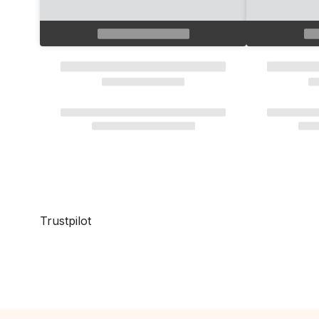
Trustpilot