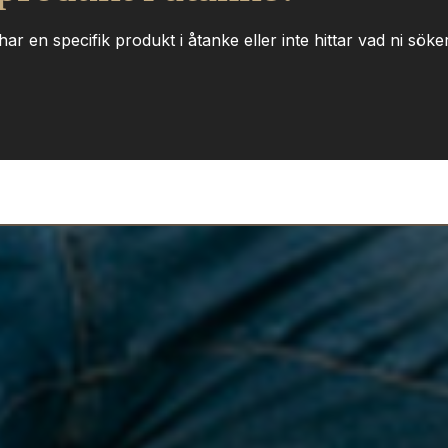
ar en specifik produkt i åtanke eller inte hittar vad ni söker