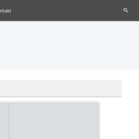
ntakt