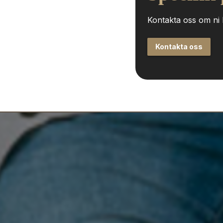
Kontakta oss om ni h
Kontakta oss