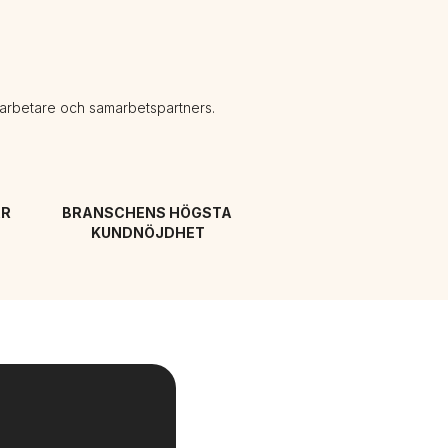
darbetare och samarbetspartners.
R 
BRANSCHENS HÖGSTA 
KUNDNÖJDHET