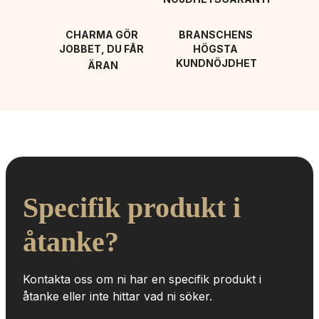
CHARMA GÖR 
BRANSCHENS 
JOBBET, DU FÅR 
HÖGSTA 
KUNDNÖJDHET
ÄRAN
Specifik produkt i 
åtanke?
Kontakta oss om ni har en specifik produkt i 
åtanke eller inte hittar vad ni söker.