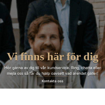
Vi finns här för dig
Hör gärna av dig till vår kundservice. Ring, chatta eller
mejla oss så får du hjälp oavsett vad ärendet gäller!
Kontakta oss
Trustpilot