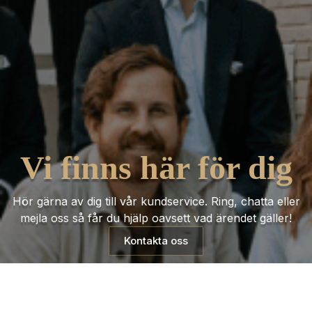
Vi finns här för dig
Hör gärna av dig till vår kundservice. Ring, chatta eller
mejla oss så får du hjälp oavsett vad ärendet gäller!
Kontakta oss
Trustpilot