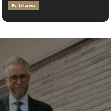
Kontakta oss