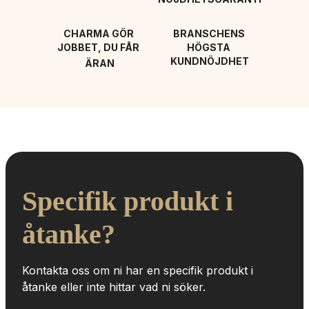
CHARMA GÖR 
BRANSCHENS 
JOBBET, DU FÅR 
HÖGSTA 
KUNDNÖJDHET
ÄRAN
Specifik produkt i 
åtanke?
Kontakta oss om ni har en specifik produkt i 
åtanke eller inte hittar vad ni söker.