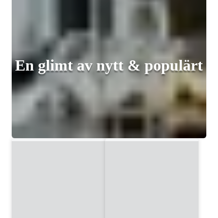
En glimt av nytt & populärt