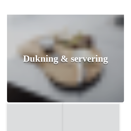
Dukning & servering