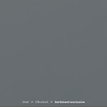
>
>
Start
Gåvokort
Sortiment exclusive