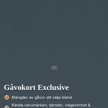
Gåvokort Exclusive
Mängder av gåvor att välja bland
Kända varumärken, tjänster, välgörenhet &