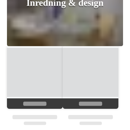
Inredning & design