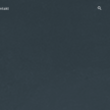
ntakt