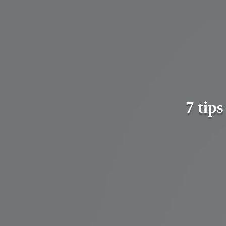
7 tips