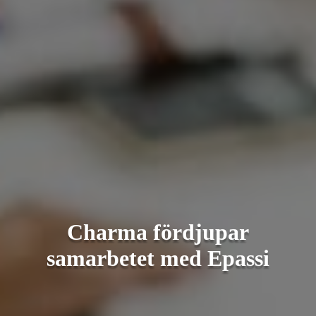
Charma fördjupar
samarbetet med Epassi