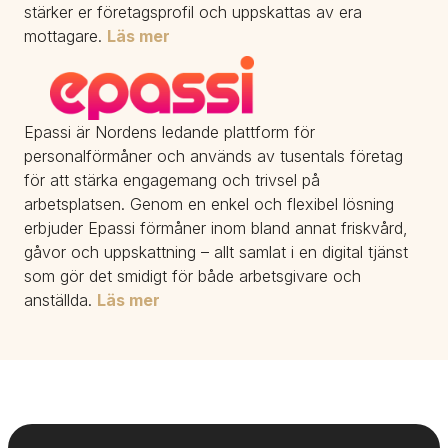
stärker er företagsprofil och uppskattas av era 
mottagare. 
Läs mer
Epassi är Nordens ledande plattform för 
personalförmåner och används av tusentals företag 
för att stärka engagemang och trivsel på 
arbetsplatsen. Genom en enkel och flexibel lösning 
erbjuder Epassi förmåner inom bland annat friskvård, 
gåvor och uppskattning – allt samlat i en digital tjänst 
som gör det smidigt för både arbetsgivare och 
anställda. 
Läs mer