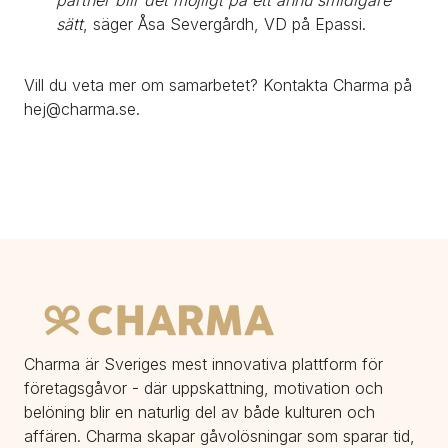
sätt
, säger Åsa Severgårdh, VD på Epassi.
Vill du veta mer om samarbetet? Kontakta Charma på 
hej@charma.se.
Charma är Sveriges mest innovativa plattform för 
företagsgåvor - där uppskattning, motivation och 
belöning blir en naturlig del av både kulturen och 
affären. Charma skapar gåvolösningar som sparar tid, 