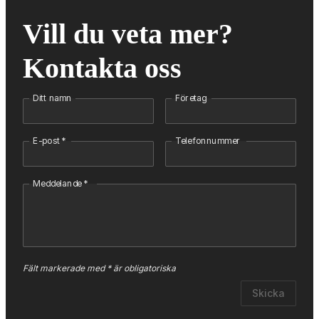
Vill du veta mer? 
Kontakta oss
Ditt namn
Företag
E-post
*
Telefonnummer
Meddelande
*
Fält markerade med * är obligatoriska
Skicka