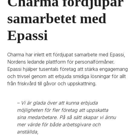
Charma fördjupar 
samarbetet med 
Epassi
Charma har inlett ett fördjupat samarbete med Epassi, 
Nordens ledande plattform för personalförmåner. 
Epassi hjälper tusentals företag att stärka engagemang 
och trivsel genom att erbjuda smidiga lösningar för allt 
från friskvård till gåvor och uppskattning.
– Vi är glada över att kunna erbjuda 
möjligheten för fler företag att uppskatta 
sina medarbetare. På så sätt skapar vi ännu 
mer värde för både arbetsgivare och 
anställda
, 
