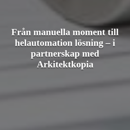
Från manuella moment till
helautomation lösning – i
partnerskap med
Arkitektkopia