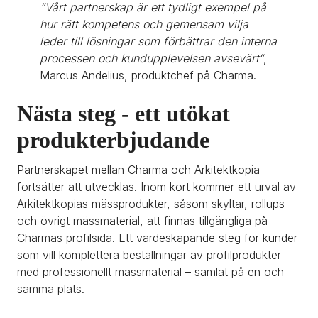
“Vårt partnerskap är ett tydligt exempel på 
hur rätt kompetens och gemensam vilja 
leder till lösningar som förbättrar den interna 
processen och kundupplevelsen avsevärt“
, 
Marcus Andelius, produktchef på Charma.
Nästa steg - ett utökat 
produkterbjudande
Partnerskapet mellan Charma och Arkitektkopia 
fortsätter att utvecklas. Inom kort kommer ett urval av 
Arkitektkopias mässprodukter, såsom skyltar, rollups 
och övrigt mässmaterial, att finnas tillgängliga på 
Charmas profilsida. Ett värdeskapande steg för kunder 
som vill komplettera beställningar av profilprodukter 
med professionellt mässmaterial – samlat på en och 
samma plats.