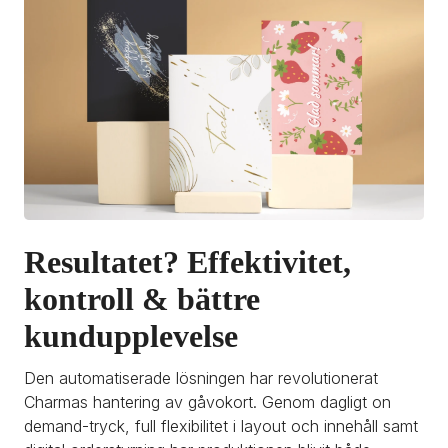
Resultatet? Effektivitet, 
kontroll & bättre 
kundupplevelse
Den automatiserade lösningen har revolutionerat 
Charmas hantering av gåvokort. Genom dagligt on 
demand-tryck, full flexibilitet i layout och innehåll samt 