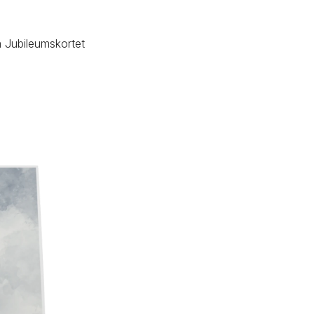
a Jubileumskortet 