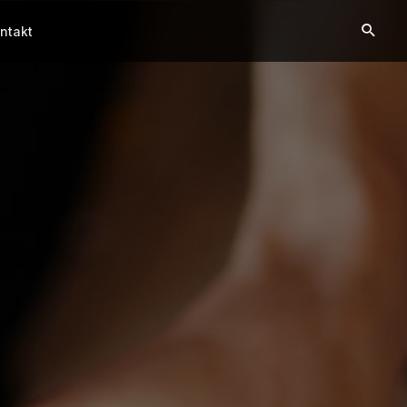
ntakt