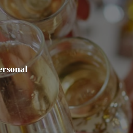
ersonal