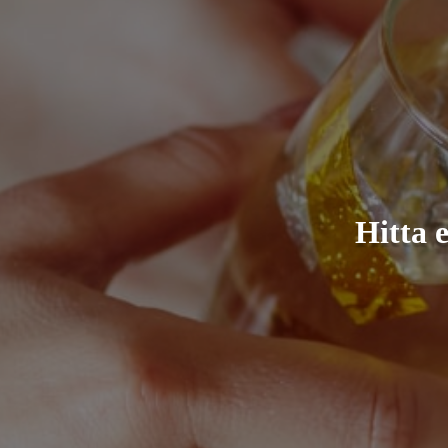
Hitta 