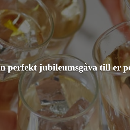
en perfekt jubileumsgåva till er p