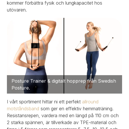
kommer förbättra fysik och lungkapacitet hos 
utövaren.
Posture Trainer & digitalt hopprep från Swedish 
Posture.
I vårt sportiment hittar ni ett perfekt 
allround 
motståndsband
 som ger en effektiv hemmaträning. 
Resistansrepen, vardera med en längd på 110 cm och 
2 starka spännen, är tillverkade av TPE-material och 