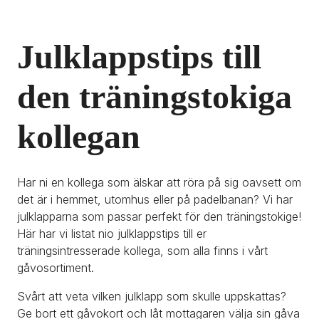
Julklappstips till 
den träningstokiga 
kollegan
Har ni en kollega som älskar att röra på sig oavsett om 
det är i hemmet, utomhus eller på padelbanan? Vi har 
julklapparna som passar perfekt för den träningstokige! 
Här har vi listat nio julklappstips till er 
träningsintresserade kollega, som alla finns i vårt 
gåvosortiment.
Svårt att veta vilken julklapp som skulle uppskattas? 
Ge bort ett gåvokort och låt mottagaren välja sin gåva 