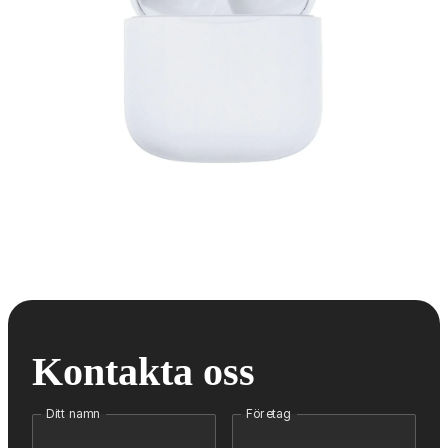
Kontakta oss
Ditt namn
Företag