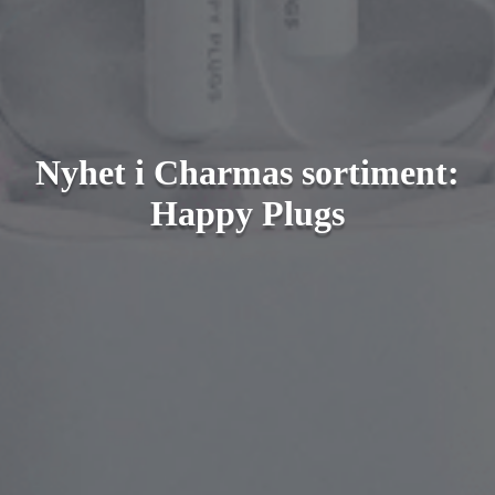
Nyhet i Charmas sortiment:
Happy Plugs