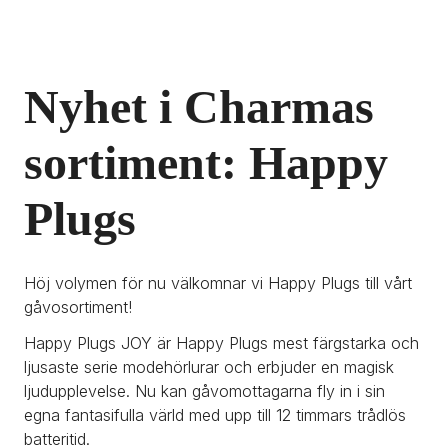
Nyhet i Charmas 
sortiment: Happy 
Plugs
Höj volymen för nu välkomnar vi Happy Plugs till vårt 
gåvosortiment! 
Happy Plugs JOY är Happy Plugs mest färgstarka och 
ljusaste serie modehörlurar och erbjuder en magisk 
ljudupplevelse. Nu kan gåvomottagarna fly in i sin 
egna fantasifulla värld med upp till 12 timmars trådlös 
batteritid.