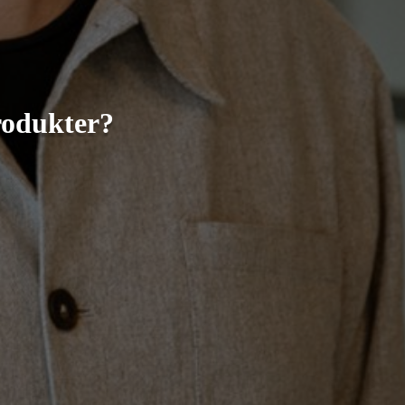
rodukter?