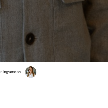
in Ingvarsson