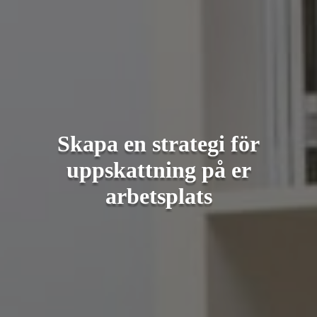
Skapa en strategi för
uppskattning på er
arbetsplats