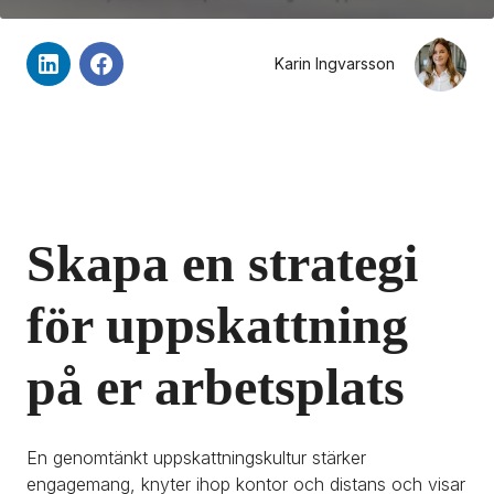
Karin Ingvarsson
Skapa en strategi 
för uppskattning 
på er arbetsplats
En genomtänkt uppskattningskultur stärker 
engagemang, knyter ihop kontor och distans och visar 