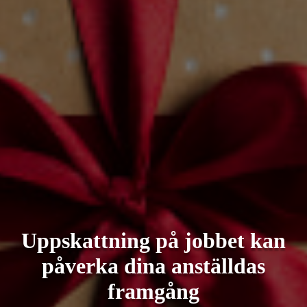
Uppskattning på jobbet kan
påverka dina anställdas
framgång