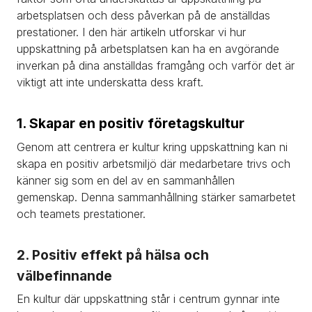
arbetsplatsen och dess påverkan på de anställdas 
prestationer. I den här artikeln utforskar vi hur 
uppskattning på arbetsplatsen kan ha en avgörande 
inverkan på dina anställdas framgång och varför det är 
viktigt att inte underskatta dess kraft.
1. Skapar en positiv företagskultur
Genom att centrera er kultur kring uppskattning kan ni 
skapa en positiv arbetsmiljö där medarbetare trivs och 
känner sig som en del av en sammanhållen 
gemenskap. Denna sammanhållning stärker samarbetet 
och teamets prestationer.
2. Positiv effekt på hälsa och 
välbefinnande
En kultur där uppskattning står i centrum gynnar inte 