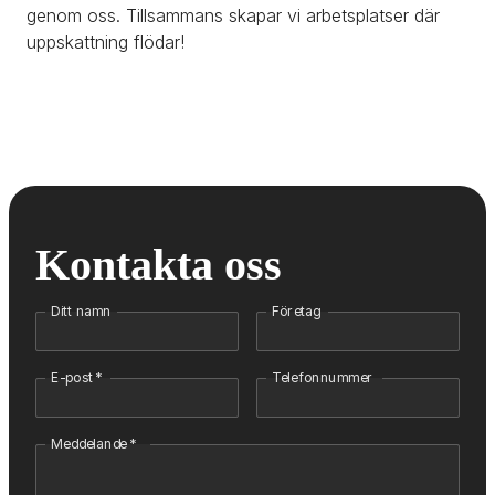
genom oss. Tillsammans skapar vi arbetsplatser där 
uppskattning flödar!
Kontakta oss
Ditt namn
Företag
E-post
*
Telefonnummer
Meddelande
*