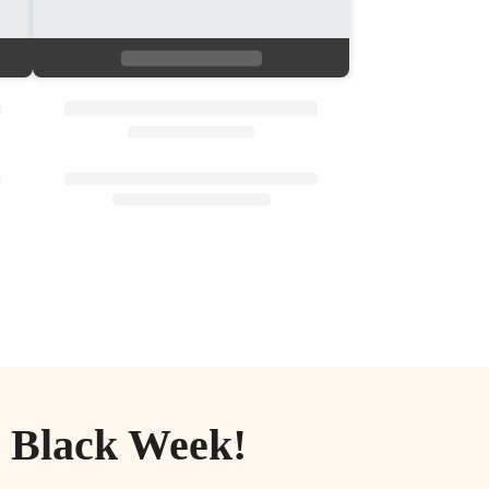
r Black Week!