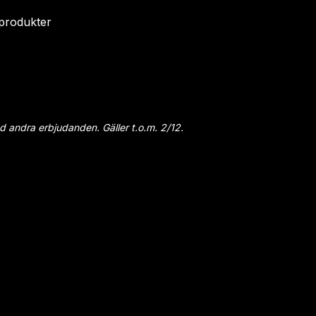
produkter
 andra erbjudanden. Gäller t.o.m. 2/12.