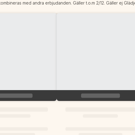
ombineras med andra erbjudanden. Gäller t.o.m 2/12. Gäller ej Glädje