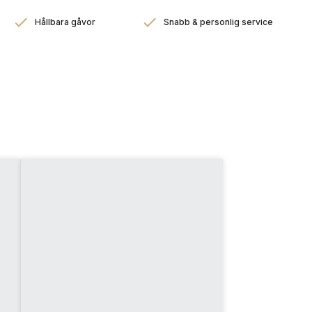
Hållbara gåvor
Snabb & personlig service