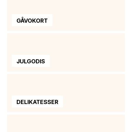
GÅVOKORT
JULGODIS
DELIKATESSER