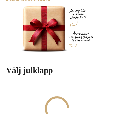
Välj julklapp