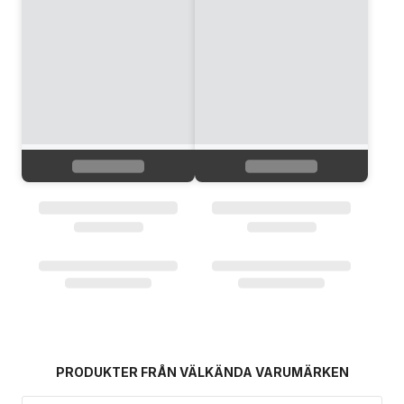
PRODUKTER FRÅN VÄLKÄNDA VARUMÄRKEN