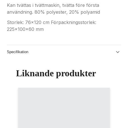
Kan tvättas i tvättmaskin, tvätta före första
användning. 80% polyester, 20% polyamid
Storlek: 76x120 cm Förpackningsstorlek:
225x100x60 mm
Specifikation
Liknande produkter