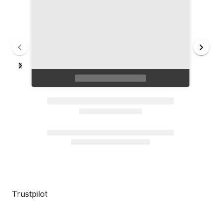
Trustpilot