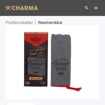
Profilprodukter
/
Resehandduk