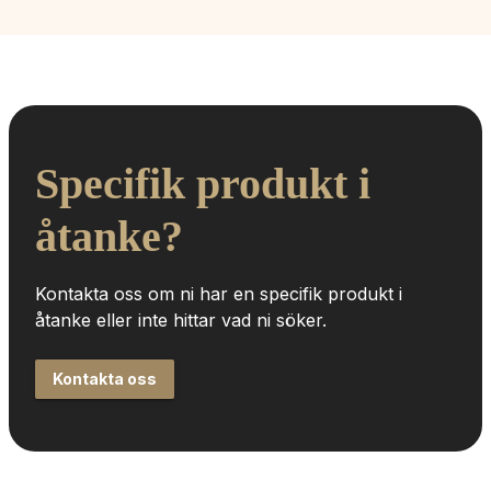
Specifik produkt i 
åtanke?
Kontakta oss om ni har en specifik produkt i 
åtanke eller inte hittar vad ni söker.
Kontakta oss