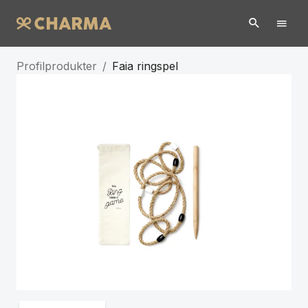
Profilprodukter
/
Faia ringspel