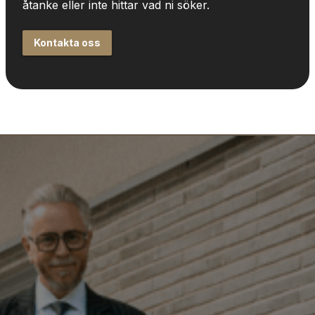
åtanke eller inte hittar vad ni söker.
Kontakta oss