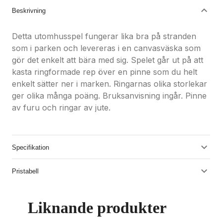
Beskrivning
Detta utomhusspel fungerar lika bra på stranden
som i parken och levereras i en canvasväska som
gör det enkelt att bära med sig. Spelet går ut på att
kasta ringformade rep över en pinne som du helt
enkelt sätter ner i marken. Ringarnas olika storlekar
ger olika många poäng. Bruksanvisning ingår. Pinne
av furu och ringar av jute.
Specifikation
Pristabell
Liknande produkter