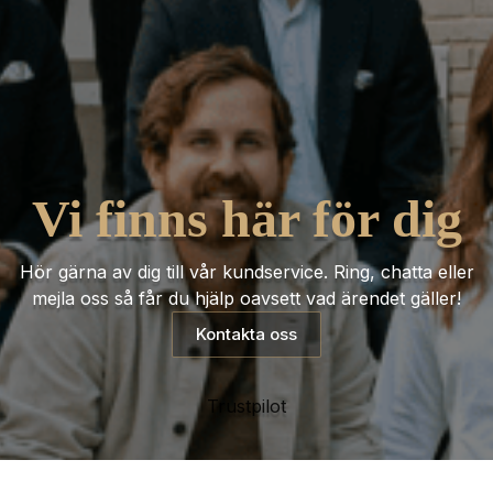
Vi finns här för dig
Hör gärna av dig till vår kundservice. Ring, chatta eller
mejla oss så får du hjälp oavsett vad ärendet gäller!
Kontakta oss
Trustpilot