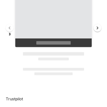
Trustpilot