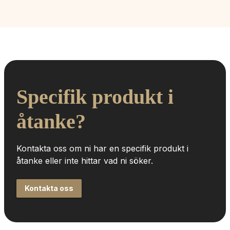
Specifik produkt i 
åtanke?
Kontakta oss om ni har en specifik produkt i 
åtanke eller inte hittar vad ni söker.
Kontakta oss