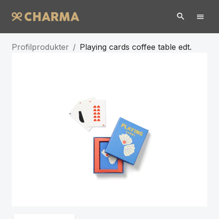
Profilprodukter
/
Playing cards coffee table edt.