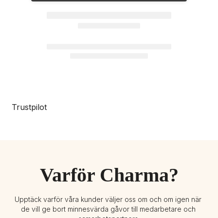
Trustpilot
Varför Charma?
Upptäck varför våra kunder väljer oss om och om igen när 
de vill ge bort minnesvärda gåvor till medarbetare och 