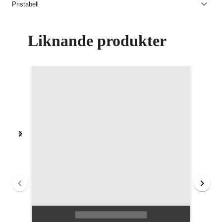
Pristabell
Liknande produkter