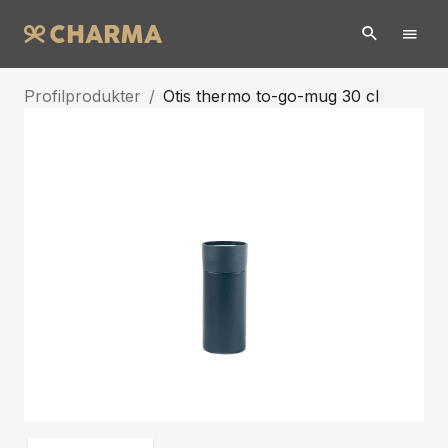
Profilprodukter
/
Otis thermo to-go-mug 30 cl