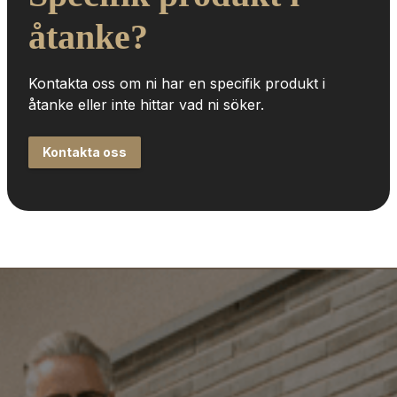
åtanke?
Kontakta oss om ni har en specifik produkt i 
åtanke eller inte hittar vad ni söker.
Kontakta oss