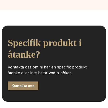
Specifik produkt i 
åtanke?
Kontakta oss om ni har en specifik produkt i 
åtanke eller inte hittar vad ni söker.
Kontakta oss