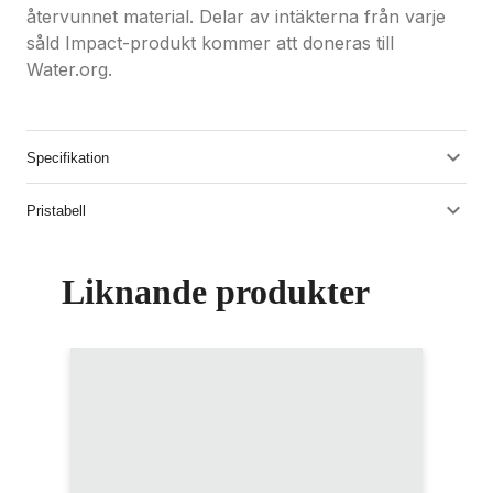
återvunnet material. Delar av intäkterna från varje
såld Impact-produkt kommer att doneras till
Water.org.
Specifikation
Pristabell
Liknande produkter