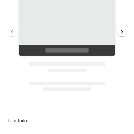
Trustpilot