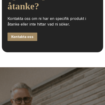
åtanke?
Kontakta oss om ni har en specifik produkt i 
åtanke eller inte hittar vad ni söker.
Kontakta oss