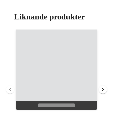
Liknande produkter