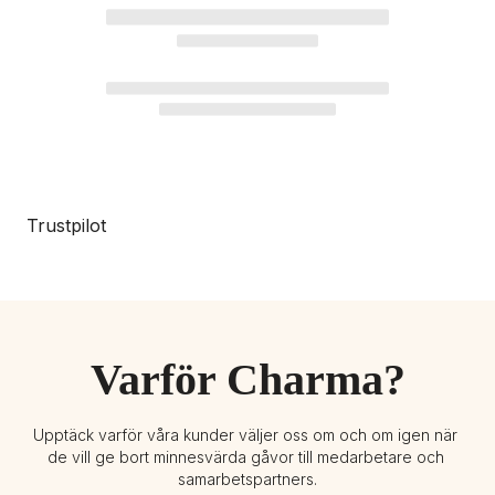
Trustpilot
Varför Charma?
Upptäck varför våra kunder väljer oss om och om igen när 
de vill ge bort minnesvärda gåvor till medarbetare och 
samarbetspartners.