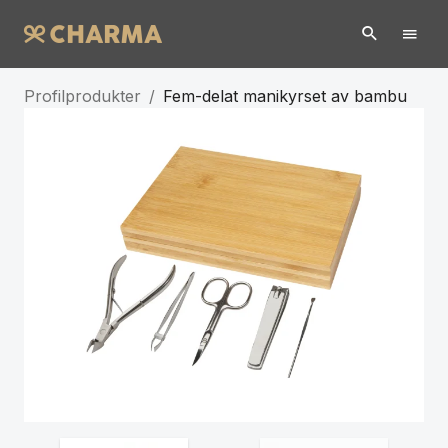
Profilprodukter
/
Fem-delat manikyrset av bambu