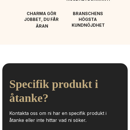
CHARMA GÖR 
BRANSCHENS 
JOBBET, DU FÅR 
HÖGSTA 
KUNDNÖJDHET
ÄRAN
Specifik produkt i 
åtanke?
Kontakta oss om ni har en specifik produkt i 
åtanke eller inte hittar vad ni söker.