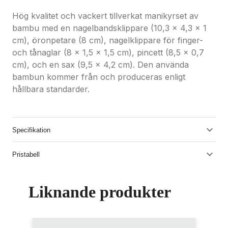
Hög kvalitet och vackert tillverkat manikyrset av
bambu med en nagelbandsklippare (10,3 x 4,3 x 1
cm), öronpetare (8 cm), nagelklippare för finger-
och tånaglar (8 x 1,5 x 1,5 cm), pincett (8,5 x 0,7
cm), och en sax (9,5 x 4,2 cm). Den använda
bambun kommer från och produceras enligt
hållbara standarder.
Specifikation
Pristabell
Liknande produkter