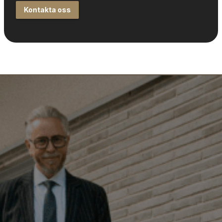
Kontakta oss