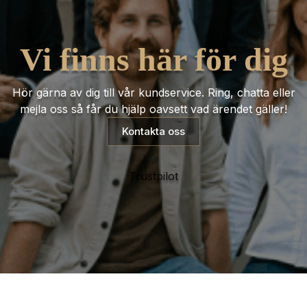
Vi finns här för dig
Hör gärna av dig till vår kundservice. Ring, chatta eller
mejla oss så får du hjälp oavsett vad ärendet gäller!
Kontakta oss
Trustpilot