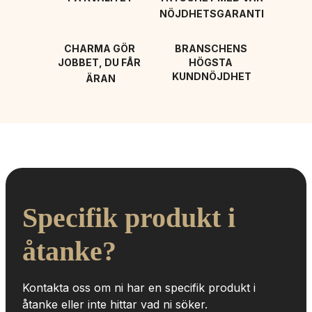
NÖJDHETSGARANTI
CHARMA GÖR 
BRANSCHENS 
JOBBET, DU FÅR 
HÖGSTA 
KUNDNÖJDHET
ÄRAN
Specifik produkt i 
åtanke?
Kontakta oss om ni har en specifik produkt i 
åtanke eller inte hittar vad ni söker.