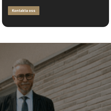
Kontakta oss