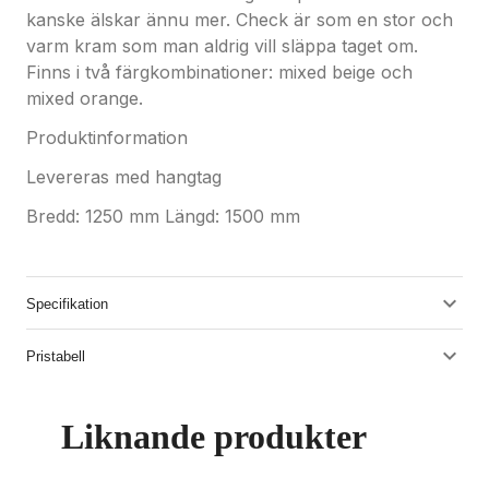
kanske älskar ännu mer. Check är som en stor och
varm kram som man aldrig vill släppa taget om.
Finns i två färgkombinationer: mixed beige och
mixed orange.
Produktinformation
Levereras med hangtag
Bredd: 1250 mm Längd: 1500 mm
Specifikation
Pristabell
Liknande produkter