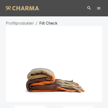
Profilprodukter
/
Filt Check