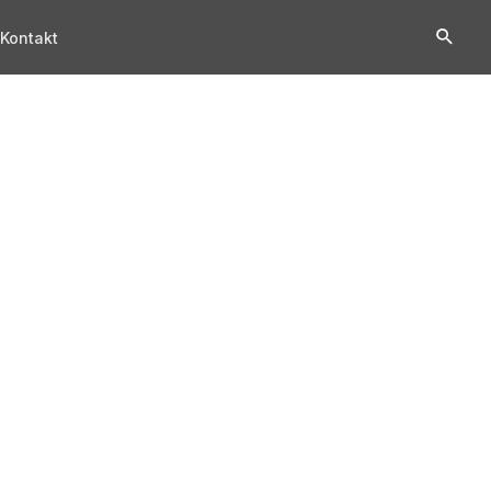
Kontakt