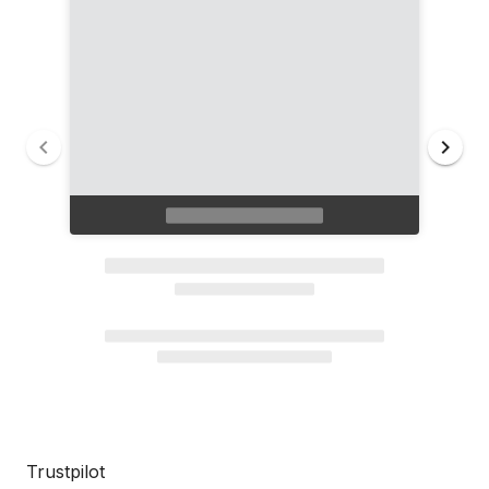
Trustpilot