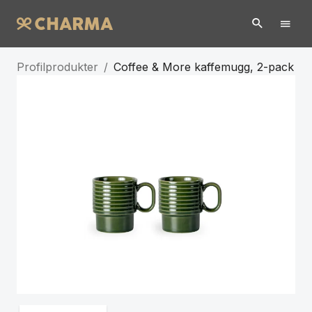
Profilprodukter
/
Coffee & More kaffemugg, 2-pack