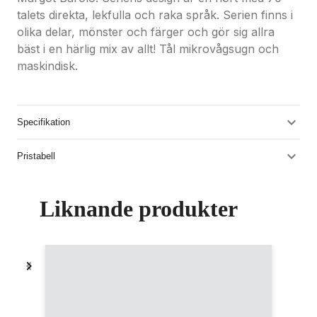
talets direkta, lekfulla och raka språk. Serien finns i
olika delar, mönster och färger och gör sig allra
bäst i en härlig mix av allt! Tål mikrovågsugn och
maskindisk.
Specifikation
Pristabell
Liknande produkter