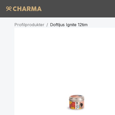
Profilprodukter
/
Doftljus Ignite 12tim