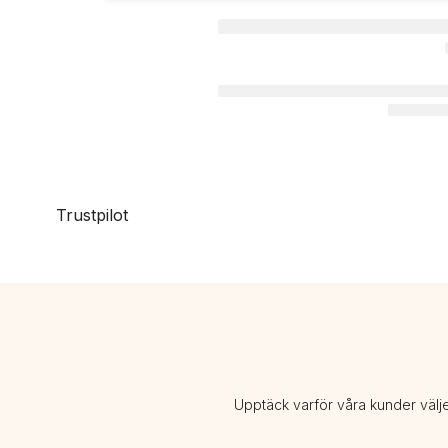
Trustpilot
Upptäck varför våra kunder välj