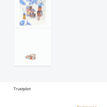
Trustpilot