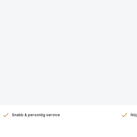
Snabb & personlig service
Nöj