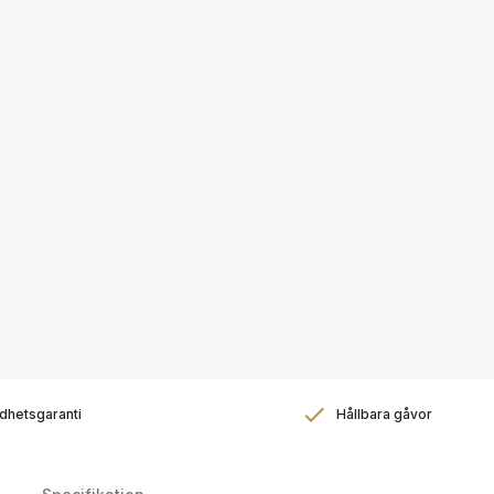
dhetsgaranti
Hållbara gåvor