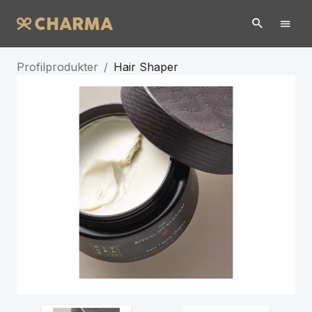
Profilprodukter
/
Hair Shaper