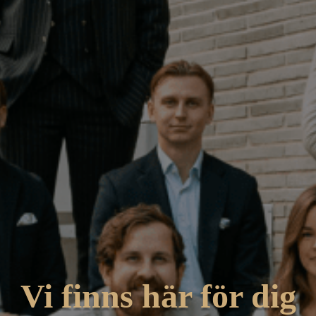
Vi finns här för dig