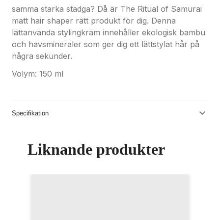
samma starka stadga? Då är The Ritual of Samurai
matt hair shaper rätt produkt för dig. Denna
lättanvända stylingkräm innehåller ekologisk bambu
och havsmineraler som ger dig ett lättstylat hår på
några sekunder.
Volym: 150 ml
Specifikation
Liknande produkter