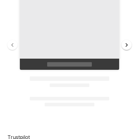
Trustpilot