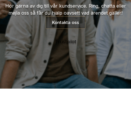
Hör gärna av dig till vår kundservice. Ring, chatta eller
mejla oss så får du hjälp oavsett vad ärendet gäller!
Kontakta oss
Trustpilot