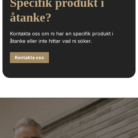
Specifik produkt i 
åtanke?
Kontakta oss om ni har en specifik produkt i 
åtanke eller inte hittar vad ni söker.
Kontakta oss