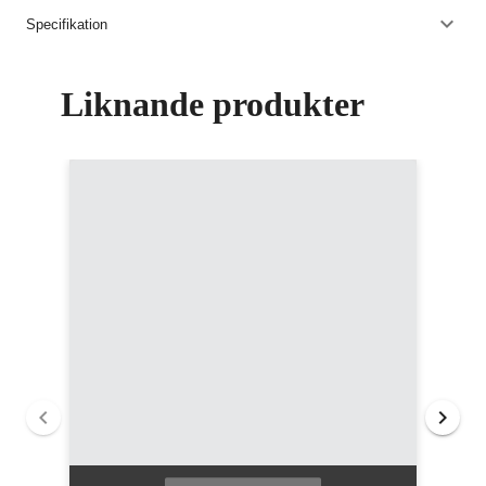
Specifikation
Liknande produkter