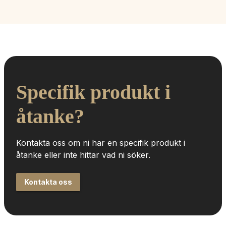
Specifik produkt i 
åtanke?
Kontakta oss om ni har en specifik produkt i 
åtanke eller inte hittar vad ni söker.
Kontakta oss