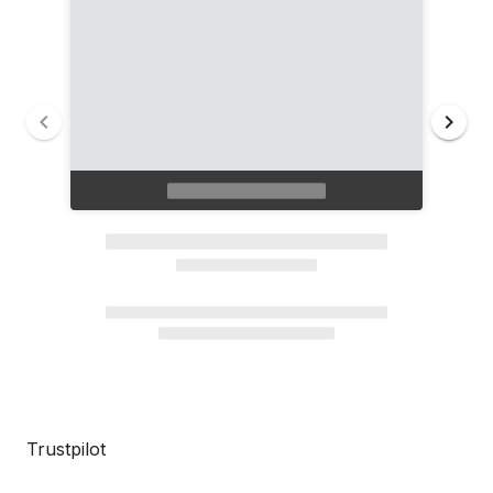
Trustpilot