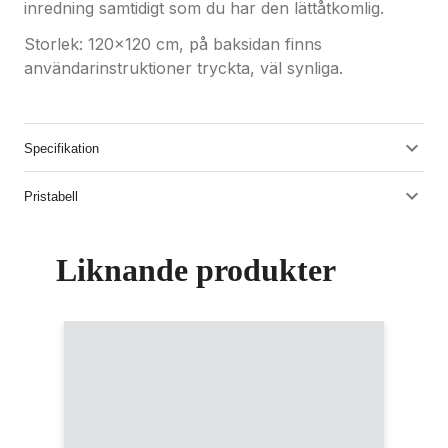
inredning samtidigt som du har den lättåtkomlig.
Storlek: 120x120 cm, på baksidan finns
användarinstruktioner tryckta, väl synliga.
Specifikation
Pristabell
Liknande produkter