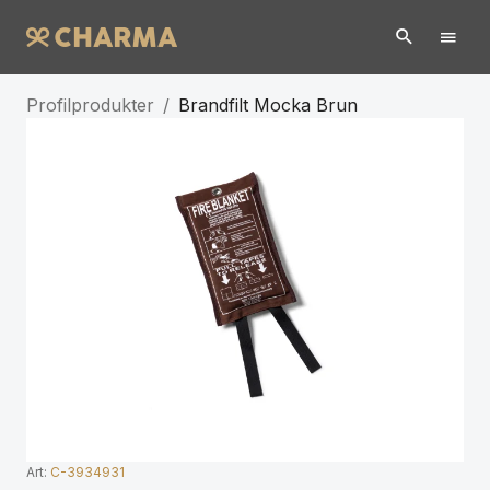
Profilprodukter
/
Brandfilt Mocka Brun
Art:
C-3934931