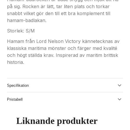
på sig. Rocken är lätt, tar liten plats och torkar
snabbt vilket gör den till ett bra komplement till
hamam-badlakan.
Storlek: S/M
Hamam från Lord Nelson Victory kännetecknas av
klassiska maritima mönster och färger med kvalité
och högt ställda krav. Inspirerad av maritim brittisk
historia.
Specifikation
Pristabell
Liknande produkter