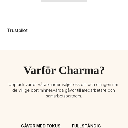
Trustpilot
Varför Charma?
Upptäck varför våra kunder väljer oss om och om igen när 
de vill ge bort minnesvärda gåvor till medarbetare och 
samarbetspartners.
GÅVOR MED FOKUS 
FULLSTÄNDIG 