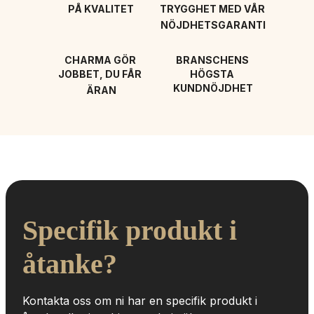
PÅ KVALITET
TRYGGHET MED VÅR 
NÖJDHETSGARANTI
CHARMA GÖR 
BRANSCHENS 
JOBBET, DU FÅR 
HÖGSTA 
KUNDNÖJDHET
ÄRAN
Specifik produkt i 
åtanke?
Kontakta oss om ni har en specifik produkt i 