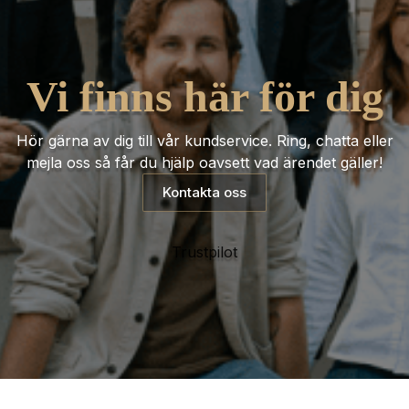
Vi finns här för dig
Hör gärna av dig till vår kundservice. Ring, chatta eller
mejla oss så får du hjälp oavsett vad ärendet gäller!
Kontakta oss
Trustpilot