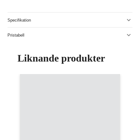
Specifikation
Pristabell
Liknande produkter