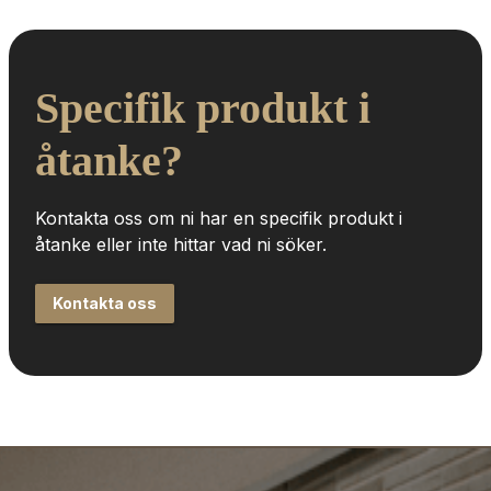
Specifik produkt i 
åtanke?
Kontakta oss om ni har en specifik produkt i 
åtanke eller inte hittar vad ni söker.
Kontakta oss