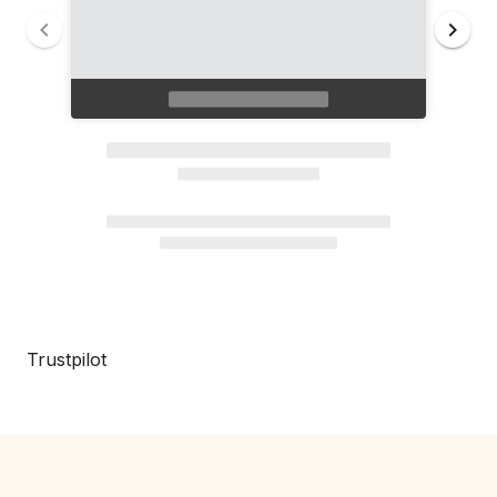
Trustpilot