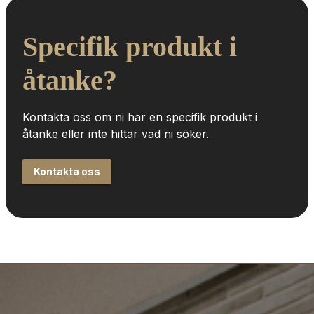
Specifik produkt i 
åtanke?
Kontakta oss om ni har en specifik produkt i 
åtanke eller inte hittar vad ni söker.
Kontakta oss