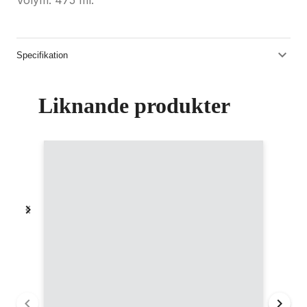
Volym: 475 ml.
Specifikation
Liknande produkter