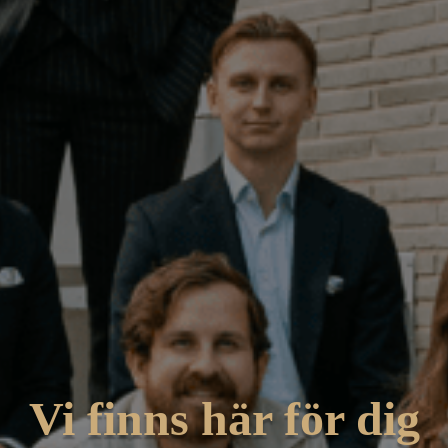
Vi finns här för dig