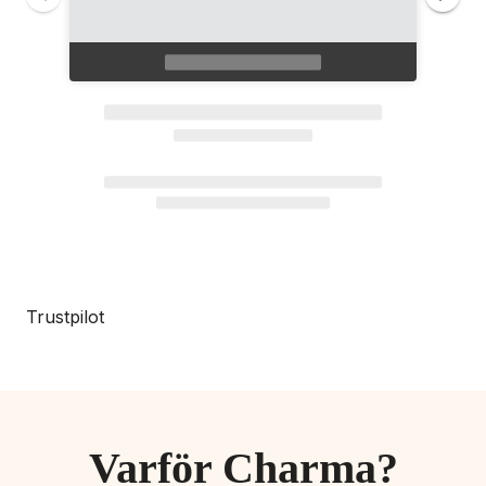
Trustpilot
Varför Charma?