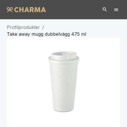
Profilprodukter
/
Take away mugg dubbelvägg 475 ml