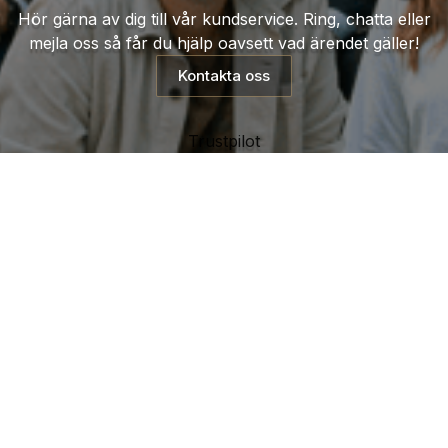
Hör gärna av dig till vår kundservice. Ring, chatta eller
mejla oss så får du hjälp oavsett vad ärendet gäller!
Kontakta oss
Trustpilot