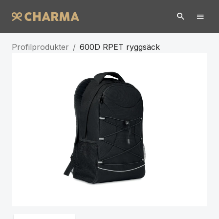
Profilprodukter
/
600D RPET ryggsäck