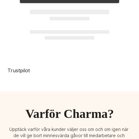
Trustpilot
Varför Charma?
Upptäck varför våra kunder väljer oss om och om igen när 
de vill ge bort minnesvärda gåvor till medarbetare och 