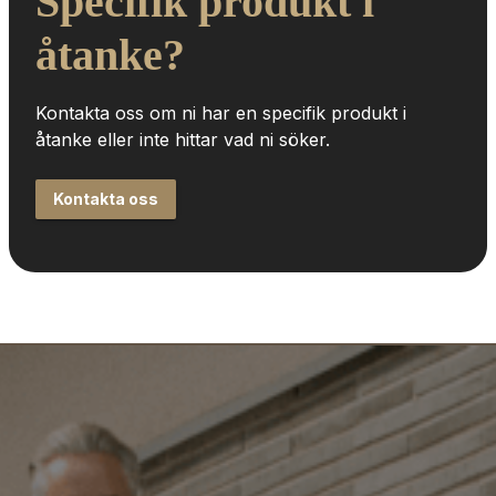
Specifik produkt i 
åtanke?
Kontakta oss om ni har en specifik produkt i 
åtanke eller inte hittar vad ni söker.
Kontakta oss