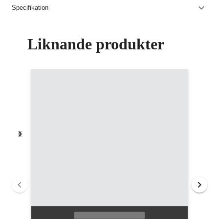
Specifikation
Liknande produkter